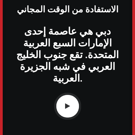
الاستفادة من الوقت المجاني
دبي هي عاصمة إحدى
الإمارات السبع العربية
المتحدة. تقع جنوب الخليج
العربي في شبه الجزيرة
العربية.