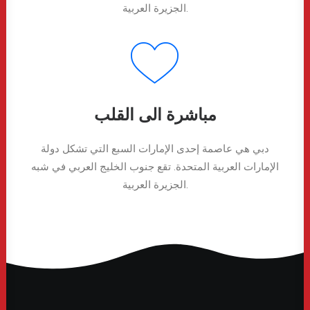
الجزيرة العربية.
مباشرة الى القلب
دبي هي عاصمة إحدى الإمارات السبع التي تشكل دولة
الإمارات العربية المتحدة. تقع جنوب الخليج العربي في شبه
الجزيرة العربية.