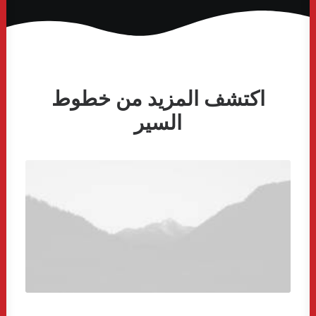
اكتشف المزيد من خطوط
السير