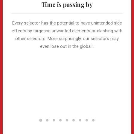
Time is passing by
Every selector has the potential to have unintended side
effects by targeting unwanted elements or clashing with
other selectors. More surprisingly, our selectors may
even lose out in the global…