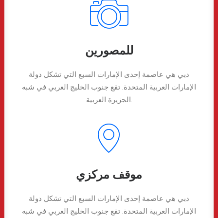
للمصورين
دبي هي عاصمة إحدى الإمارات السبع التي تشكل دولة
الإمارات العربية المتحدة. تقع جنوب الخليج العربي في شبه
الجزيرة العربية.
موقف مركزي
دبي هي عاصمة إحدى الإمارات السبع التي تشكل دولة
الإمارات العربية المتحدة. تقع جنوب الخليج العربي في شبه