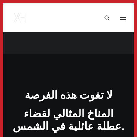
لا تفوت هذه الفرصة
المناخ المثالي لقضاء
عطلة عائلية في الشمس.