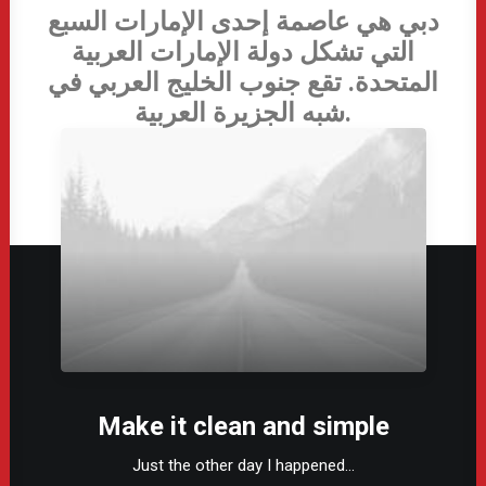
دبي هي عاصمة إحدى الإمارات السبع
التي تشكل دولة الإمارات العربية
المتحدة. تقع جنوب الخليج العربي في
شبه الجزيرة العربية.
Make it clean and simple
Just the other day I happened…