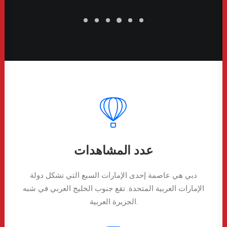
عدد المشاهدات
دبي هي عاصمة إحدى الإمارات السبع التي تشكل دولة
الإمارات العربية المتحدة. تقع جنوب الخليج العربي في شبه
الجزيرة العربية.